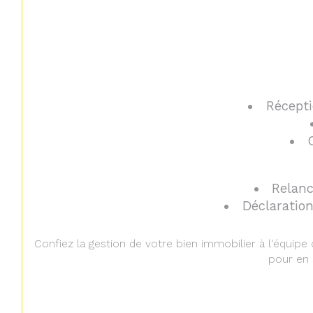
Récepti
Relanc
Déclaratio
Confiez la gestion de votre bien immobilier à l'équipe
pour en 