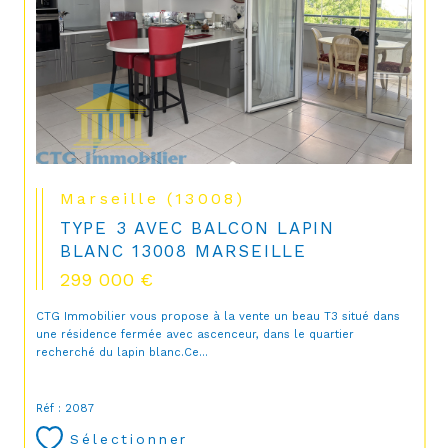
Marseille (13008)
TYPE 3 AVEC BALCON LAPIN
BLANC 13008 MARSEILLE
299 000 €
CTG Immobilier vous propose à la vente un beau T3 situé dans
une résidence fermée avec ascenceur, dans le quartier
recherché du lapin blanc.Ce...
Réf : 2087
Sélectionner