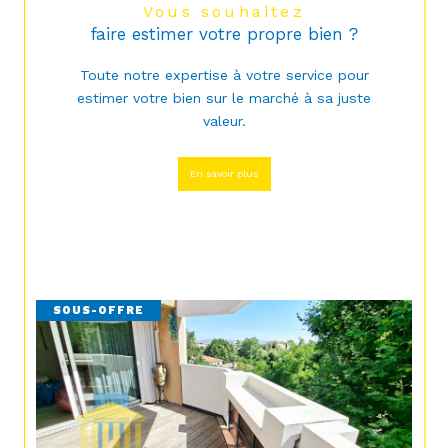
Vous souhaitez
faire estimer votre propre bien ?
Toute notre expertise à votre service pour
estimer votre bien sur le marché à sa juste
valeur.
En savoir plus
SOUS-OFFRE