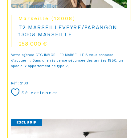
Marseille (13008)
T2 MARSEILLEVEYRE/PARANGON
13008 MARSEILLE
258 000 €
Votre agence CTG IMMOBILIER MARSEILLE 8 vous propose
CONTACT
d'acquérir : Dans une résidence sécurisée des années 1980, un
spacieux appartement de type 2,...
Réf : 2103
Sélectionner
EXCLUSIF