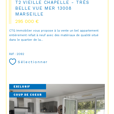
T2 VIEILLE CHAPELLE - TRÈS
BELLE VUE MER 13008
MARSEILLE
295 000 €
CTG Immobilier vous propose à la vente un bel appartement
entièrement refait à neuf avec des matériaux de qualité situé
dans le quartier de la...
Réf : 2092
Sélectionner
EXCLUSIF
COUP DE COEUR