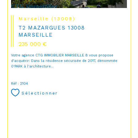
Marseille (13008)
T2 MAZARGUES 13008
MARSEILLE
235 000 €
Votre agence CTG IMMOBILIER MARSEILLE 8 vous propose
d'acquérir: Dans la résidence sécurisée de 2017, dénommée
0'PARK à l'architecture...
Réf : 2104
Sélectionner