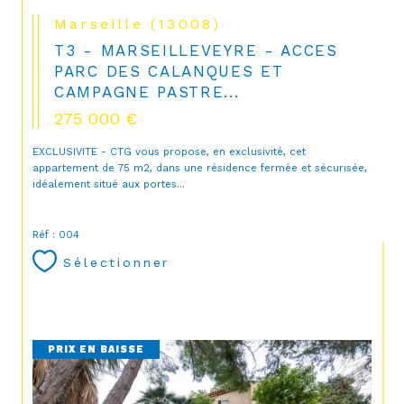
Marseille (13008)
T3 - MARSEILLEVEYRE - ACCES
PARC DES CALANQUES ET
CAMPAGNE PASTRE...
275 000 €
EXCLUSIVITE - CTG vous propose, en exclusivité, cet
appartement de 75 m2, dans une résidence fermée et sécurisée,
idéalement situé aux portes...
Réf : 004
Sélectionner
PRIX EN BAISSE