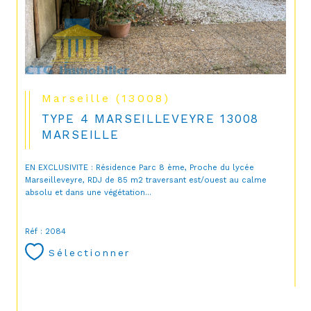
Marseille (13008)
TYPE 4 MARSEILLEVEYRE 13008
MARSEILLE
EN EXCLUSIVITE : Résidence Parc 8 ème, Proche du lycée
Marseilleveyre, RDJ de 85 m2 traversant est/ouest au calme
absolu et dans une végétation...
Réf : 2084
Sélectionner